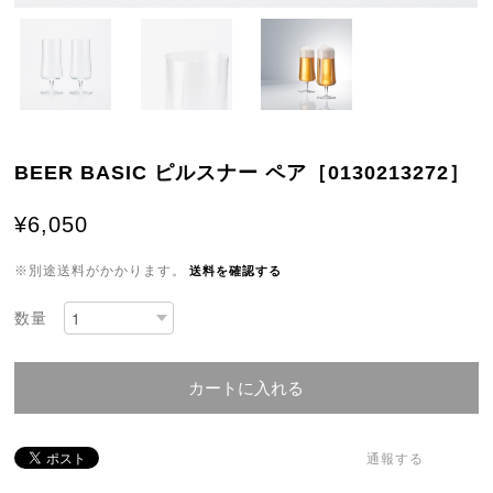
BEER BASIC ピルスナー ペア［0130213272］
¥6,050
※別途送料がかかります。
送料を確認する
数量
カートに入れる
通報する