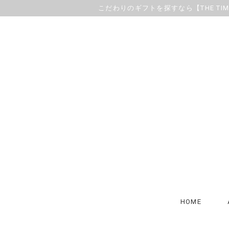
こだわりのギフトを探すなら【THE TIMELE
HOME