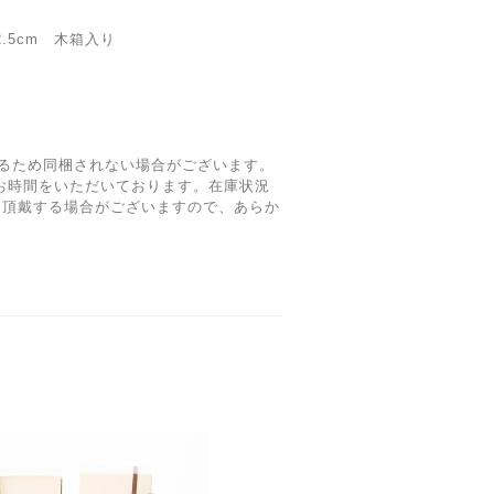
2.5cm 木箱入り
るため同梱されない場合がございます。
どお時間をいただいております。在庫状況
を頂戴する場合がございますので、あらか