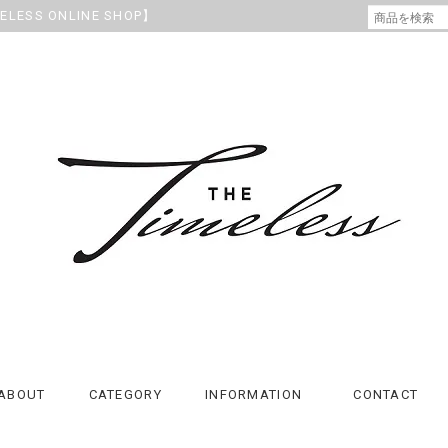
SS ONLINE SHOP】
ABOUT
CATEGORY
INFORMATION
CONTACT