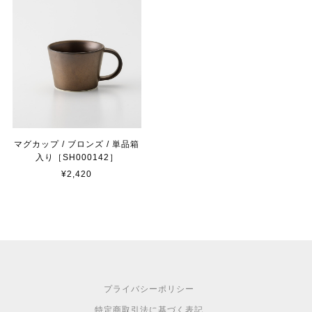
マグカップ / ブロンズ / 単品箱
入り［SH000142］
¥2,420
プライバシーポリシー
特定商取引法に基づく表記