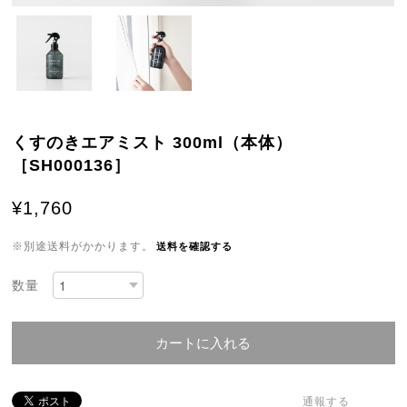
くすのきエアミスト 300ml（本体）
［SH000136］
¥1,760
※別途送料がかかります。
送料を確認する
数量
カートに入れる
通報する