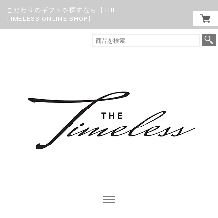
こだわりのギフトを探すなら【THE
TIMELESS ONLINE SHOP】