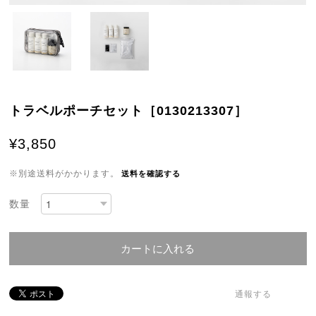
トラベルポーチセット［0130213307］
¥3,850
※別途送料がかかります。
送料を確認する
数量
カートに入れる
通報する