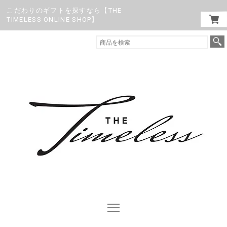
こだわりのギフトを探すなら【THE
TIMELESS ONLINE SHOP】