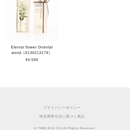
Eternal flower Oriental
wood［0130213179］
¥4,500
プライバシーポリシー
特定商取引法に基づく表記
© TIMELESS CO./All Rights Reserved.