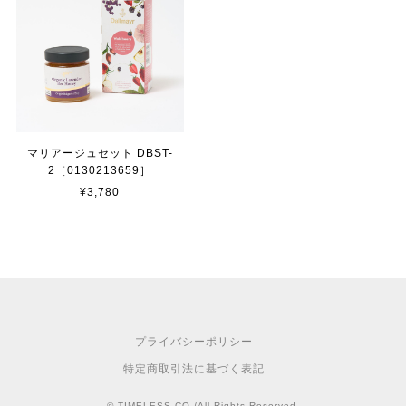
マリアージュセット DBST-
2［0130213659］
¥3,780
プライバシーポリシー
特定商取引法に基づく表記
© TIMELESS CO./All Rights Reserved.