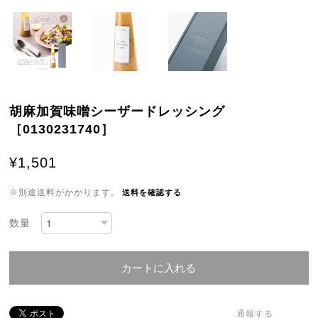
胡麻加賀味噌シーザードレッシング
［0130231740］
¥1,501
※別途送料がかかります。
送料を確認する
数量
カートに入れる
通報する