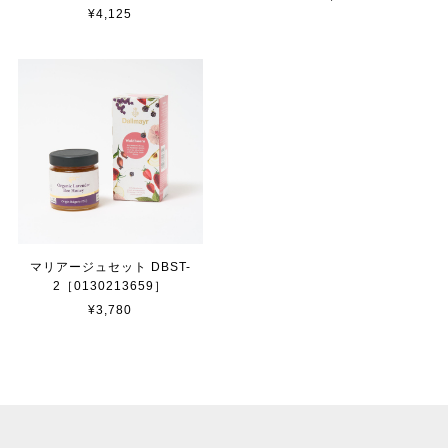
¥4,125
マリアージュセット DBST-
2［0130213659］
¥3,780