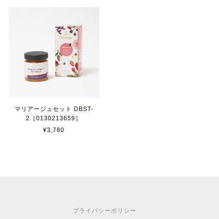
マリアージュセット DBST-
2［0130213659］
¥3,780
プライバシーポリシー